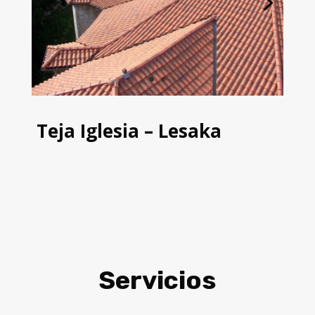
Teja Iglesia – Lesaka
Servicios