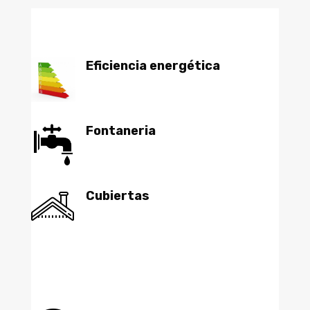
Eficiencia energética
Fontaneria
Cubiertas