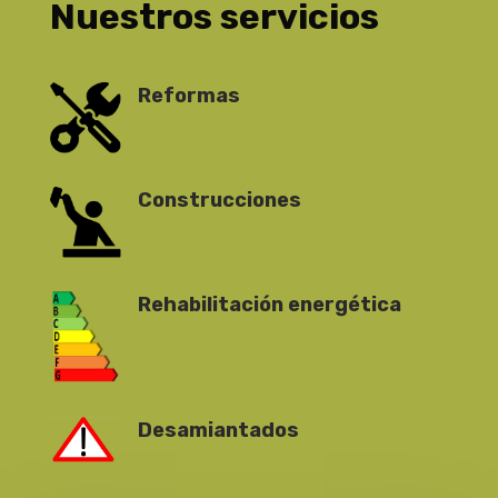
Nuestros servicios
Reformas
Construcciones
Rehabilitación energética
Desamiantados