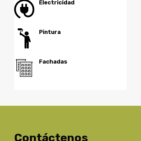
Electricidad
Pintura
Fachadas
Contáctenos