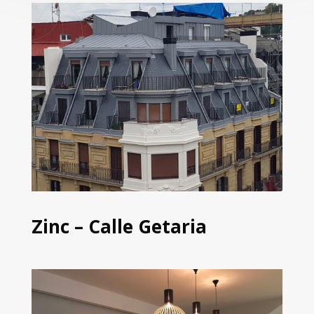
Zinc – Calle Getaria