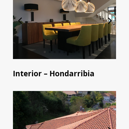
Interior – Hondarribia