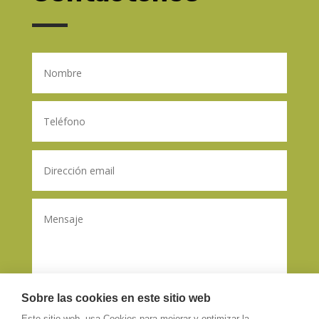
Sobre las cookies en este sitio web
Este sitio web, usa Cookies para mejorar y optimizar la